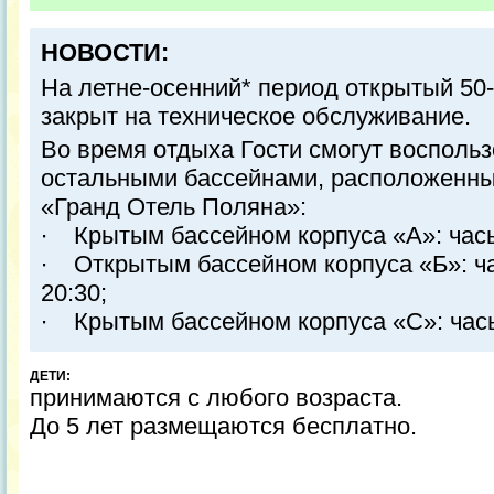
НОВОСТИ:
На летне-осенний* период открытый 50
закрыт на техническое обслуживание.
Во время отдыха Гости смогут восполь
остальными бассейнами, расположенны
«Гранд Отель Поляна»:
∙ Крытым бассейном корпуса «А»: часы 
∙ Открытым бассейном корпуса «Б»: ча
20:30;
∙ Крытым бассейном корпуса «С»: часы 
ДЕТИ:
принимаются с любого возраста.
До 5 лет размещаются бесплатно.