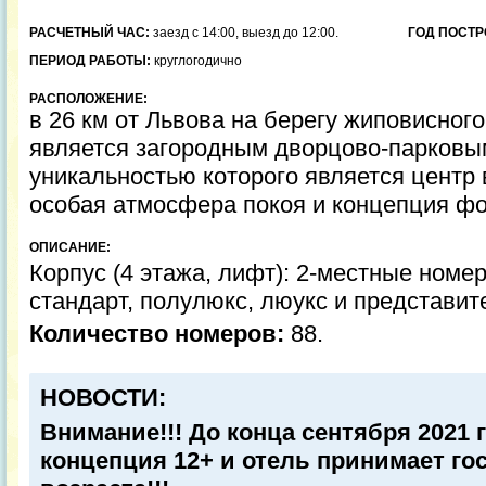
РАСЧЕТНЫЙ ЧАС:
заезд с 14:00, выезд до 12:00.
ГОД ПОСТР
ПЕРИОД РАБОТЫ:
круглогодично
РАСПОЛОЖЕНИЕ:
в 26 км от Львова на берегу жиповисног
является загородным дворцово-парковы
уникальностью которого является центр
особая атмосфера покоя и концепция фо
ОПИСАНИЕ:
Корпус (4 этажа, лифт): 2-местные номер
стандарт, полулюкс, люукс и представит
Количество номеров:
88.
НОВОСТИ:
Внимание!!! До конца сентября 2021 г
концепция 12+ и отель принимает го