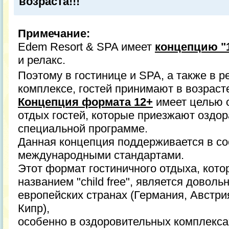
возраста!!!
Примечание:
Edem Resort & SPA имеет
концепцию "
и релакс.
Поэтому в гостинице и SPA, а также в 
комплексе, гостей принимают в возрасте
Концепция формата 12+
имеет целью 
отдых гостей, которые приезжают оздор
специальной программе.
Данная концепция поддерживается в со
международными стандартами.
Этот формат гостиничного отдыха, кото
названием "child free", является довол
европейских странах (Германия, Австри
Кипр),
особенно в оздоровительных комплекса