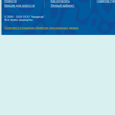
Новости
Как оплатить
Памятки ту
Версия для агентств
Личный кабинет
© 2000 - 2026 ООО "Кандагар".
Все права защищены.
Политика в отношении обработки персональных данных