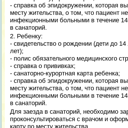
- справка об эпидокружении, которая в
месту жительства, о том, что пациент не
инфекционными больными в течение 14 
в санаторий.
2. Ребенку:
- свидетельство о рождении (дети до 14 
лет);
- полис обязательного медицинского ст
- справка о прививках;
- санаторно-курортная карта ребенка;
- справка об эпидокружении, которая в
месту жительства, о том, что пациент не
инфекционными больными в течение 14 
в санаторий.
Для заезда в санаторий, необходимо за
проконсультироваться с врачом и офор
карту по месту жительства.