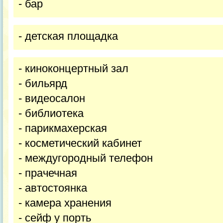
- бар
- детская площадка
- киноконцертный зал
- бильярд
- видеосалон
- библиотека
- парикмахерская
- косметический кабинет
- междугородный телефон
- прачечная
- автостоянка
- камера хранения
- сейф у порть