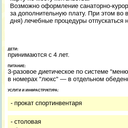
Возможно оформление санаторно-курорт
за дополнительную плату. При этом во 
дня) лечебные процедуры отпускаться н
ДЕТИ:
принимаются с 4 лет.
ПИТАНИЕ:
3-разовое диетическое по системе "мен
в номерах "люкс" — в отдельном обеден
УСЛУГИ И ИНФРАСТРУКТУРА:
- прокат спортинвентаря
- столовая