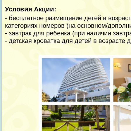
Условия Акции:
- бесплатное размещение детей в возраст
категориях номеров (на основном/дополн
- завтрак для ребенка (при наличии завтр
- детская кроватка для детей в возрасте до