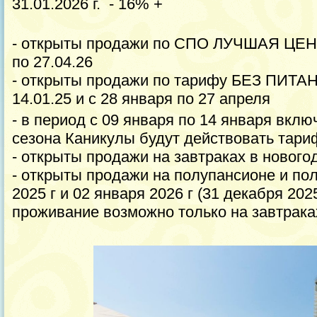
31.01.2026 г. - 16% +
- открыты продажи по СПО ЛУЧШАЯ ЦЕНА
по 27.04.26
- открыты продажи по тарифу БЕЗ ПИТАН
14.01.25 и с 28 января по 27 апреля
- в период с 09 января по 14 января вкл
сезона Каникулы будут действовать тари
- открыты продажи на завтраках в новог
- открыты продажи на полупансионе и по
2025 г и 02 января 2026 г (31 декабря 202
проживание возможно только на завтрака