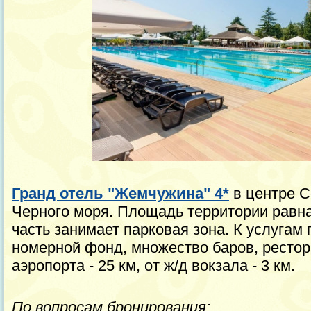
Гранд отель "Жемчужина" 4*
в центре С
Черного моря. Площадь территории равна
часть занимает парковая зона. К услугам
номерной фонд, множество баров, рестор
аэропорта - 25 км, от ж/д вокзала - 3 км.
По вопросам бронирования: