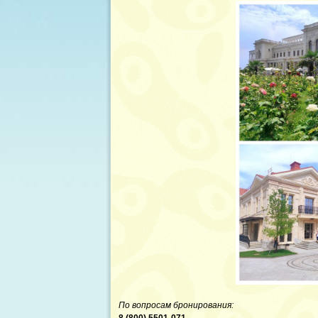
По вопросам бронирования: