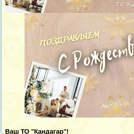
Ваш ТО "Кандагар"!