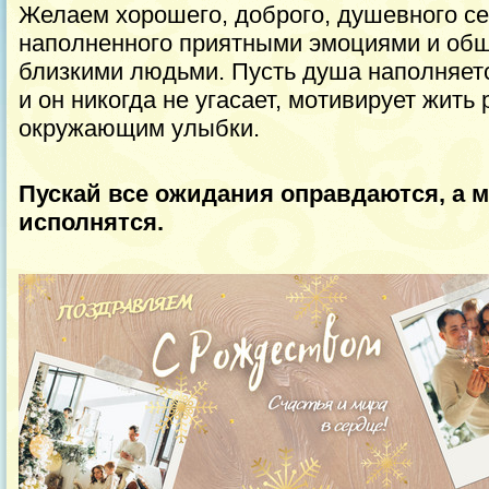
Желаем хорошего, доброго, душевного се
наполненного приятными эмоциями и об
близкими людьми. Пусть душа наполняет
и он никогда не угасает, мотивирует жить
окружающим улыбки.
Пускай все ожидания оправдаются, а 
исполнятся.