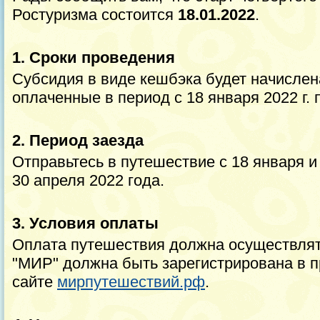
Ростуризма состоится
18.01.2022
.
1. Сроки проведения
Субсидия в виде кешбэка будет начислена
оплаченные в период с 18 января 2022 г. п
2. Период заезда
Отправьтесь в путешествие с 18 января и
30 апреля 2022 года.
3. Условия оплаты
Оплата путешествия должна осуществлят
"МИР" должна быть зарегистрирована в 
сайте
мирпутешествий.рф
.