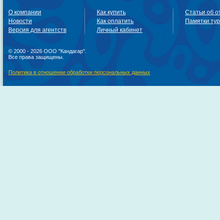
О компании
Как купить
Статьи об о
Новости
Как оплатить
Памятки ту
Версия для агентств
Личный кабинет
© 2000 - 2026 ООО "Кандагар".
Все права защищены.
Политика в отношении обработки персональных данных