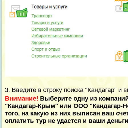
3. Введите в строку поиска "Кандагар" и
Внимание!
Выберите одну из компаний
"Кандагар-Крым" или ООО "Кандагар-Но
того, на какую из них выписан ваш сче
оплатить тур не удастся и ваши деньг