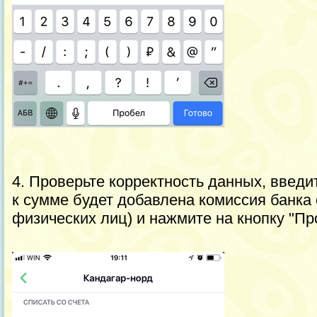
4. Проверьте корректность данных, введи
к сумме будет добавлена комиссия банка
физических лиц) и нажмите на кнопку "Пр