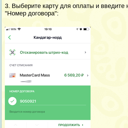
3. Выберите карту для оплаты и введите 
"Номер договора":