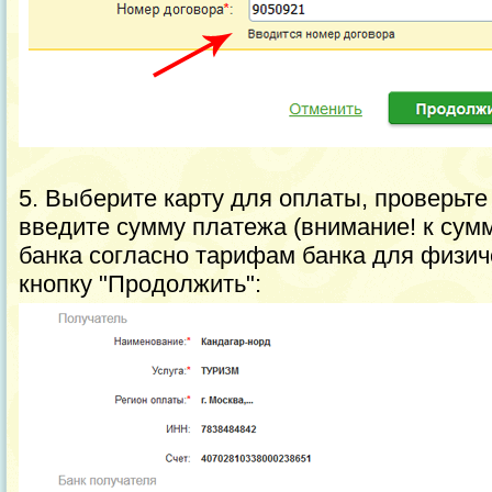
5. Выберите карту для оплаты, проверьте
введите сумму платежа (внимание! к сум
банка согласно тарифам банка для физич
кнопку "Продолжить":