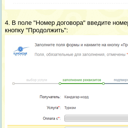
4. В поле "Номер договора" введите номе
кнопку "Продолжить":