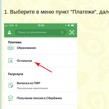
1. Выберите в меню пункт "Платежи", дал