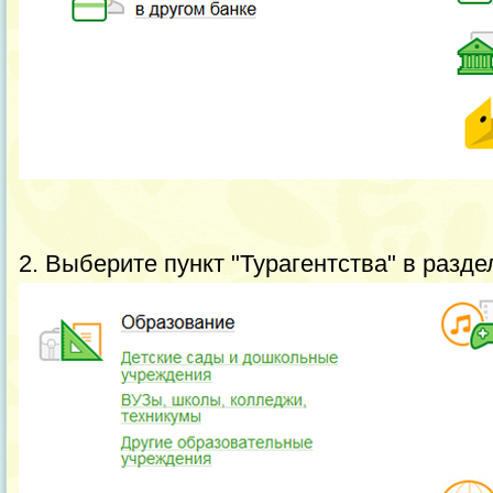
2. Выберите пункт "Турагентства" в разде