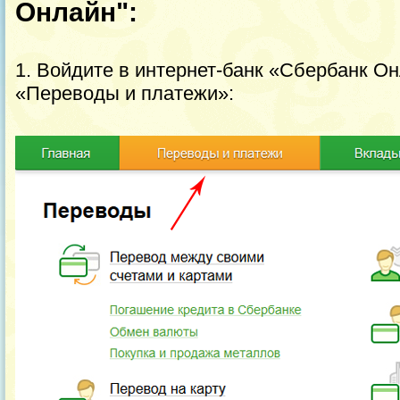
Онлайн":
1. Войдите в интернет-банк «Сбербанк О
«Переводы и платежи»: