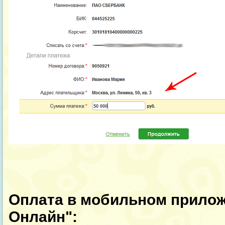
Оплата в мобильном прило
Онлайн":