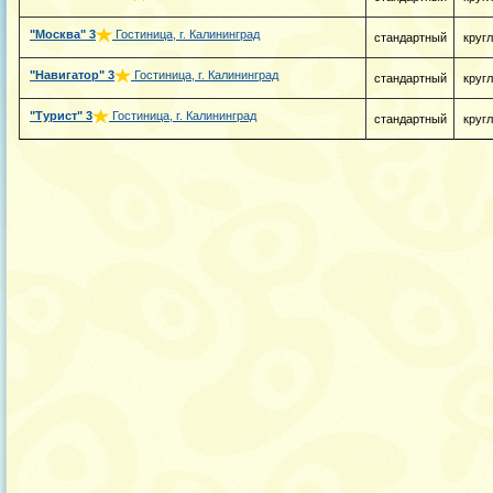
"Москва"
3
Гостиница, г. Калининград
стандартный
круг
"Навигатор"
3
Гостиница, г. Калининград
стандартный
круг
"Турист"
3
Гостиница, г. Калининград
стандартный
круг