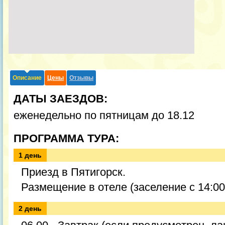
Описание
Цены
Отзывы
ДАТЫ ЗАЕЗДОВ:
еженедельно по пятницам до 18.12
ПРОГРАММА ТУРА:
1 день
Приезд в Пятигорск.
Размещение в отеле (заселение с 14:00
2 день