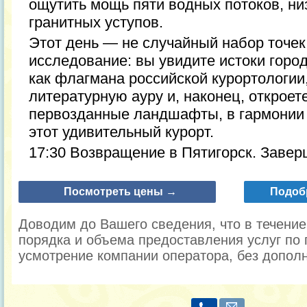
ощутить мощь пяти водных потоков, н
гранитных уступов.
Этот день — не случайный набор точек
исследование: вы увидите истоки город
как флагмана российской курортологии,
литературную ауру и, наконец, откроете
первозданные ландшафты, в гармонии 
этот удивительный курорт.
17:30 Возвращение в Пятигорск. Завер
Посмотреть цены →
Подоб
Доводим до Вашего сведения, что в течени
порядка и объема предоставления услуг по 
усмотрение компании оператора, без допол