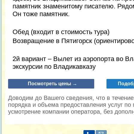
памятник знаменитому писателю. Рядом
Он тоже памятник.
Обед (входит в стоимость тура)
Возвращение в Пятигорск (ориентирово
2й вариант – Вылет из аэропорта во В
экскурсии по Владикавказу
Посмотреть цены →
Подоб
Доводим до Вашего сведения, что в течени
порядка и объема предоставления услуг по 
усмотрение компании оператора, без допол