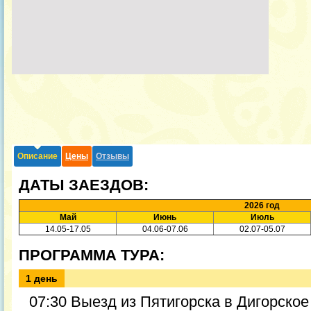
Описание
Цены
Отзывы
ДАТЫ ЗАЕЗДОВ:
2026 год
Май
Июнь
Июль
14.05-17.05
04.06-07.06
02.07-05.07
ПРОГРАММА ТУРА:
1 день
07:30 Выезд из Пятигорска в Дигорско