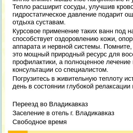
Тепло расширит сосуды, улучшив кров
гидростатическое давление подарит о
отдыха суставам.
Курсовое применение таких ванн под 
способствует оздоровлению кожи, опор
аппарата и нервной системы. Помните
это мощный природный ресурс для вос
профилактики, а полноценное лечение 
консультации со специалистом.
Погрузитесь в живительную теплоту ис
день в состоянии глубокой релаксации 
Переезд во Владикавказ
Заселение в отель г. Владикавказ
Свободное время