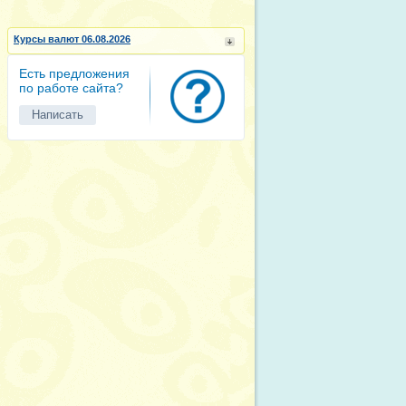
Курсы валют 06.08.2026
Есть предложения
по работе сайта?
Написать