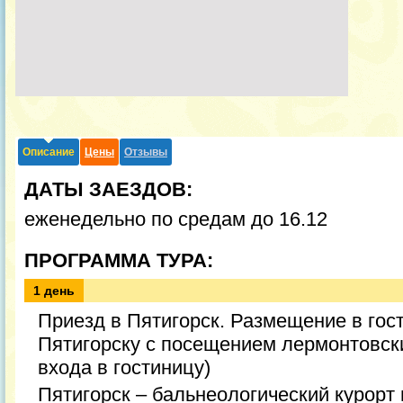
Описание
Цены
Отзывы
ДАТЫ ЗАЕЗДОВ:
еженедельно по средам до 16.12
ПРОГРАММА ТУРА:
1 день
Приезд в Пятигорск. Размещение в гост
Пятигорску с посещением лермонтовски
входа в гостиницу)
Пятигорск – бальнеологический курорт 