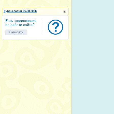
Курсы валют 06.08.2026
Есть предложения
по работе сайта?
Написать