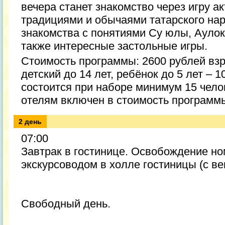
вечера станет знакомство через игру 
традициями и обычаями татарского нар
знакомства с понятиями Су юлы, Аулок 
также интересные застольные игры.
Стоимость программы: 2600 рублей взр
детский до 14 лет, ребёнок до 5 лет – 
состоится при наборе минимум 15 чело
отелям включен в стоимость программ
2 день
07:00
Завтрак в гостинице. Освобождение но
экскурсоводом в холле гостиницы (с в
Свободный день.