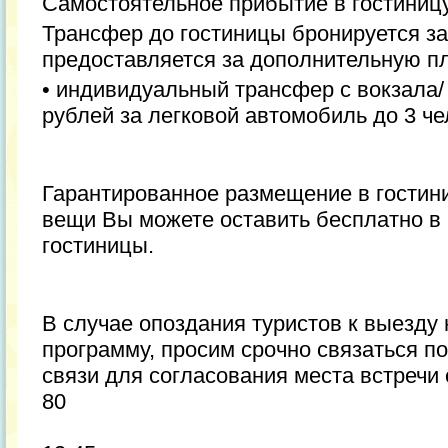
Самостоятельное прибытие в гостиницу
Трансфер до гостиницы бронируется за
предоставляется за дополнительную пл
• индивидуальный трансфер с вокзала/ 
рублей за легковой автомобиль до 3 че
Гарантированное размещение в гостини
вещи Вы можете оставить бесплатно в
гостиницы.
В случае опоздания туристов к выезду
программу, просим срочно связаться п
связи для согласования места встречи с
80