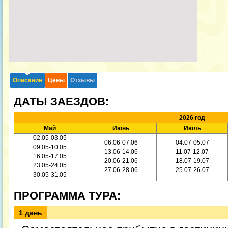
Описание
Цены
Отзывы
ДАТЫ ЗАЕЗДОВ:
2026 год
Май
Июнь
Июль
02.05-03.05
06.06-07.06
04.07-05.07
09.05-10.05
13.06-14.06
11.07-12.07
16.05-17.05
20.06-21.06
18.07-19.07
23.05-24.05
27.06-28.06
25.07-26.07
30.05-31.05
ПРОГРАММА ТУРА:
1 день