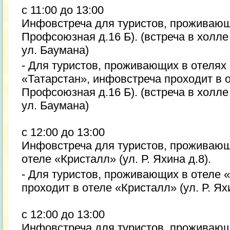
с 11:00 до 13:00
Инфовстреча для туристов, проживающи
Профсоюзная д.16 Б). (встреча в холл
ул. Баумана)
- Для туристов, проживающих в отелях
«Татарстан», инфовстреча проходит в о
Профсоюзная д.16 Б). (встреча в холл
ул. Баумана)
с 12:00 до 13:00
Инфовстреча для туристов, проживающ
отеле «Кристалл» (ул. Р. Яхина д.8).
- Для туристов, проживающих в отеле 
проходит в отеле «Кристалл» (ул. Р. Яхи
с 12:00 до 13:00
Инфовстреча для туристов, проживающ