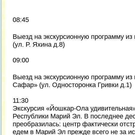
08:45
Выезд на экскурсионную программу из
(ул. Р. Яхина д.8)
09:00
Выезд на экскурсионную программу из
Сафар» (ул. Односторонка Гривки д.1)
11:30
Экскурсия «Йошкар-Ола удивительная
Республики Марий Эл. В последнее де
преобразилась: центр фактически отст
едем в Марий Эл прежде всего не за и