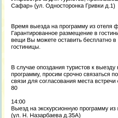
Сафар» (ул. Односторонка Гривки д.1)
Время выезда на программу из отеля 
Гарантированное размещение в гостини
вещи Вы можете оставить бесплатно в
гостиницы.
В случае опоздания туристов к выезду
программу, просим срочно связаться п
связи для согласования места встречи с
80
14:00
Выезд на экскурсионную программу из
(ул. Н. Назарбаева д.35А)