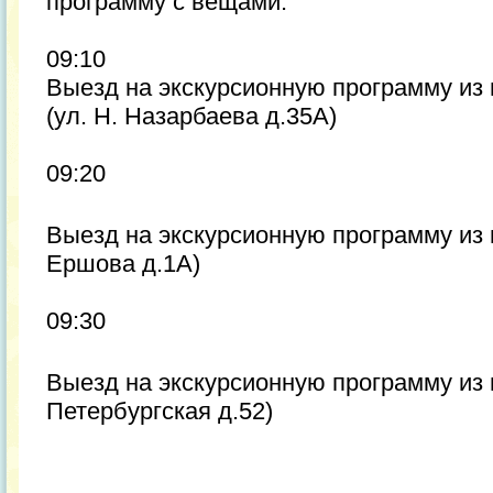
программу с вещами.
09:10
Выезд на экскурсионную программу из
(ул. Н. Назарбаева д.35А)
09:20
Выезд на экскурсионную программу из 
Ершова д.1А)
09:30
Выезд на экскурсионную программу из г
Петербургская д.52)