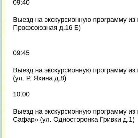
09:40
Выезд на экскурсионную программу из 
Профсоюзная д.16 Б)
09:45
Выезд на экскурсионную программу из
(ул. Р. Яхина д.8)
10:00
Выезд на экскурсионную программу из
Сафар» (ул. Односторонка Гривки д.1)