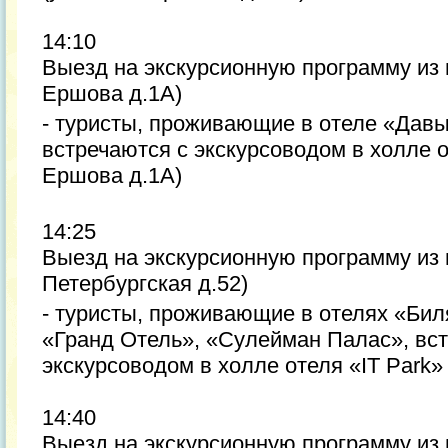
14:10
Выезд на экскурсионную программу из 
Ершова д.1А)
- туристы, проживающие в отеле «Давы
встречаются с экскурсоводом в холле о
Ершова д.1А)
14:25
Выезд на экскурсионную программу из г
Петербургская д.52)
- туристы, проживающие в отелях «Бил
«Гранд Отель», «Сулейман Палас», вс
экскурсоводом в холле отеля «IT Park» 
14:40
Выезд на экскурсионную программу из 