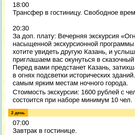
18:00
Трансфер в гостиницу. Свободное врем
20:30
За доп. плату: Вечерняя экскурсия «Ог
насыщенной экскурсионной программы
хотите увидеть другую Казань, и услыш
приглашаем вас окунуться в сказочный
Перед вами предстанет Казань, затихш
в огнях подсветки исторических зданий
самым ярким местам ночного города.
Стоимость экскурсии: 1600 рублей с че
состоится при наборе минимум 10 чел.
2 день
07:00
Завтрак в гостинице.