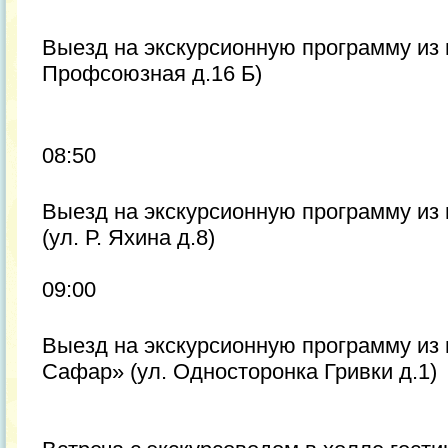
Выезд на экскурсионную программу из 
Профсоюзная д.16 Б)
08:50
Выезд на экскурсионную программу из
(ул. Р. Яхина д.8)
09:00
Выезд на экскурсионную программу из
Сафар» (ул. Односторонка Гривки д.1)