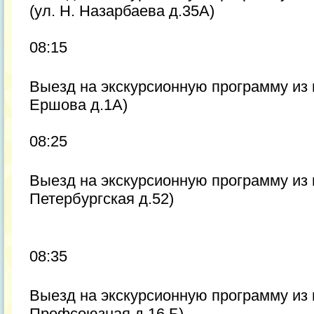
(ул. Н. Назарбаева д.35А)
08:15
Выезд на экскурсионную программу из 
Ершова д.1А)
08:25
Выезд на экскурсионную программу из г
Петербургская д.52)
08:35
Выезд на экскурсионную программу из 
Профсоюзная д.16 Б)