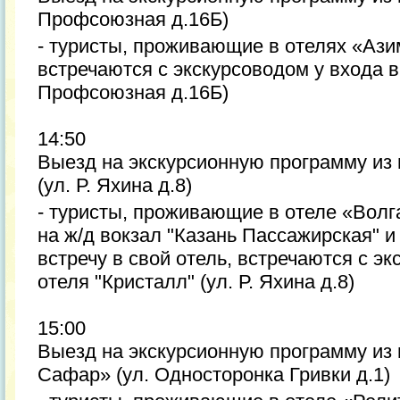
Профсоюзная д.16Б)
- туристы, проживающие в отелях «Ази
встречаются с экскурсоводом у входа в
Профсоюзная д.16Б)
14:50
Выезд на экскурсионную программу из
(ул. Р. Яхина д.8)
- туристы, проживающие в отеле «Вол
на ж/д вокзал "Казань Пассажирская" 
встречу в свой отель, встречаются с э
отеля "Кристалл" (ул. Р. Яхина д.8)
15:00
Выезд на экскурсионную программу из
Сафар» (ул. Односторонка Гривки д.1)