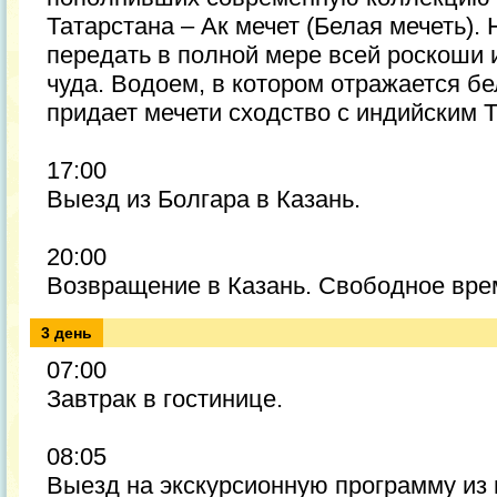
Татарстана – Ак мечет (Белая мечеть).
передать в полной мере всей роскоши 
чуда. Водоем, в котором отражается бе
придает мечети сходство с индийским 
17:00
Выезд из Болгара в Казань.
20:00
Возвращение в Казань. Свободное врем
3 день
07:00
Завтрак в гостинице.
08:05
Выезд на экскурсионную программу из