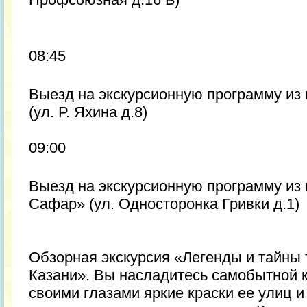
08:45
Выезд на экскурсионную программу из
(ул. Р. Яхина д.8)
09:00
Выезд на экскурсионную программу из
Сафар» (ул. Односторонка Гривки д.1)
Обзорная экскурсия «Легенды и тайны
Казани». Вы насладитесь самобытной к
своими глазами яркие краски ее улиц и