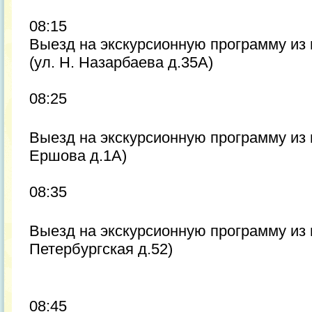
08:15
Выезд на экскурсионную программу из
(ул. Н. Назарбаева д.35А)
08:25
Выезд на экскурсионную программу из 
Ершова д.1А)
08:35
Выезд на экскурсионную программу из г
Петербургская д.52)
08:45