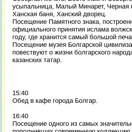
усыпальница, Малый Минарет, Черная п
Ханская баня, Ханский дворец.
Посещение Памятного знака, построенн
официального принятия ислама волжск
году, где хранится самый большой печа
Посещение музея Болгарской цивилиза
повествуют о жизни болгарского народ
казанских татар.
15:40
Обед в кафе города Болгар.
16:40
Посещение одного из самых значитель
пополнивших современную коллекцию 