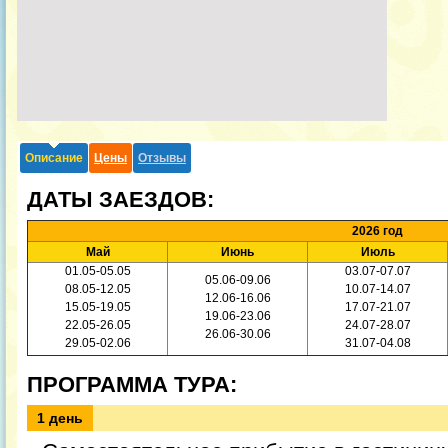
Описание
Цены
Отзывы
ДАТЫ ЗАЕЗДОВ:
2026 год
Май
Июнь
Июль
01.05-05.05
03.07-07.07
05.06-09.06
08.05-12.05
10.07-14.07
12.06-16.06
15.05-19.05
17.07-21.07
19.06-23.06
22.05-26.05
24.07-28.07
26.06-30.06
29.05-02.06
31.07-04.08
ПРОГРАММА ТУРА:
1 день