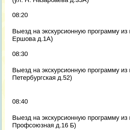
08:20
Выезд на экскурсионную программу из 
Ершова д.1А)
08:30
Выезд на экскурсионную программу из г
Петербургская д.52)
08:40
Выезд на экскурсионную программу из 
Профсоюзная д.16 Б)