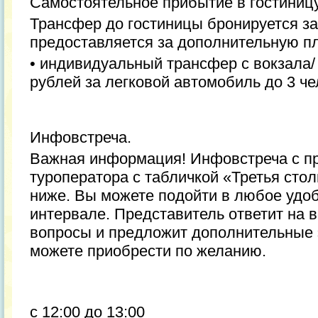
Самостоятельное прибытие в гостиницу
Трансфер до гостиницы бронируется за
предоставляется за дополнительную пл
• индивидуальный трансфер с вокзала/ 
рублей за легковой автомобиль до 3 че
Инфовстреча.
Важная информация! Инфовстреча с п
туроператора с табличкой «Третья сто
ниже. Вы можете подойти в любое удо
интервале. Представитель ответит на 
вопросы и предложит дополнительные 
можете приобрести по желанию.
с 12:00 до 13:00