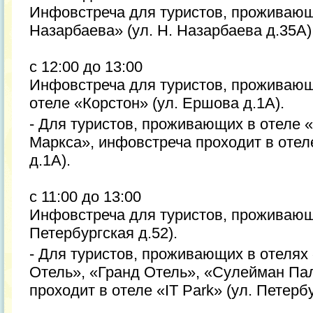
Инфовстреча для туристов, проживающ
Назарбаева» (ул. Н. Назарбаева д.35А)
с 12:00 до 13:00
Инфовстреча для туристов, проживающ
отеле «Корстон» (ул. Ершова д.1А).
- Для туристов, проживающих в отеле 
Маркса», инфовстреча проходит в отел
д.1А).
с 11:00 до 13:00
Инфовстреча для туристов, проживающи
Петербургская д.52).
- Для туристов, проживающих в отелях
Отель», «Гранд Отель», «Сулейман Па
проходит в отеле «IT Park» (ул. Петерб