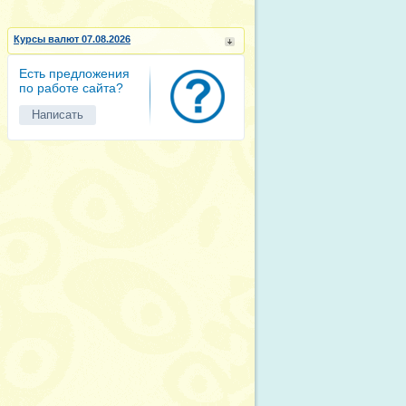
Курсы валют 07.08.2026
Есть предложения
по работе сайта?
Написать