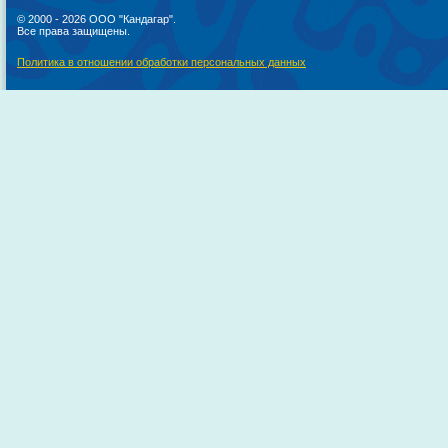
© 2000 - 2026 ООО "Кандагар".
Все права защищены.
Политика в отношении обработки персональных данных