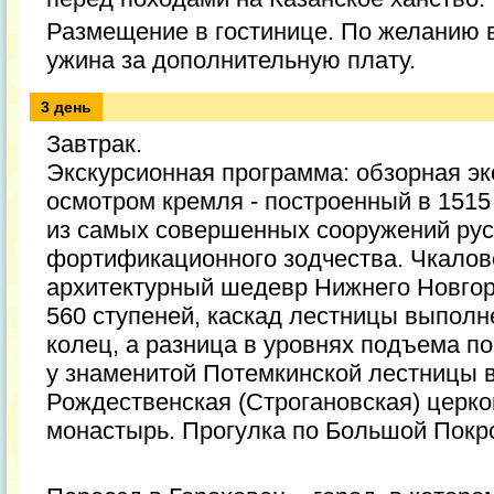
Размещение в гостинице. По желанию 
ужина за дополнительную плату.
3 день
Завтрак.
Экскурсионная программа: обзорная экс
осмотром кремля - построенный в 1515 
из самых совершенных сооружений рус
фортификационного зодчества. Чкалов
архитектурный шедевр Нижнего Новгор
560 ступеней, каскад лестницы выполн
колец, а разница в уровнях подъема по
у знаменитой Потемкинской лестницы 
Рождественская (Строгановская) церко
монастырь. Прогулка по Большой Покр