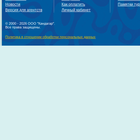
Новости
Как оплатить
Памятки ту
Версия для агентств
Личный кабинет
© 2000 - 2026 ООО "Кандагар".
Все права защищены.
Политика в отношении обработки персональных данных