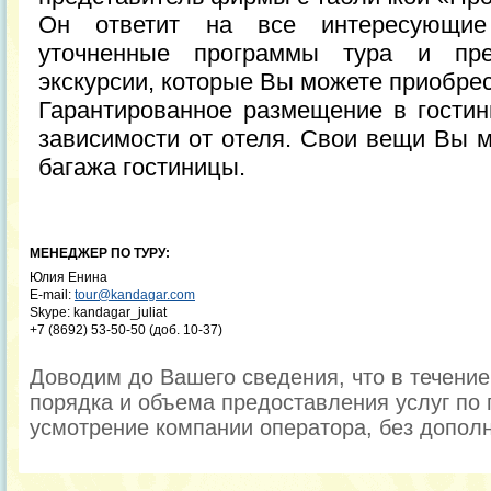
Он ответит на все интересующие
уточненные программы тура и пре
экскурсии, которые Вы можете приобре
Гарантированное размещение в гостини
зависимости от отеля. Свои вещи Вы м
багажа гостиницы.
МЕНЕДЖЕР ПО ТУРУ:
Юлия Енина
E-mail:
tour@kandagar.com
Skype: kandagar_juliat
+7 (8692) 53-50-50 (доб. 10-37)
Доводим до Вашего сведения, что в течени
порядка и объема предоставления услуг по 
усмотрение компании оператора, без допол