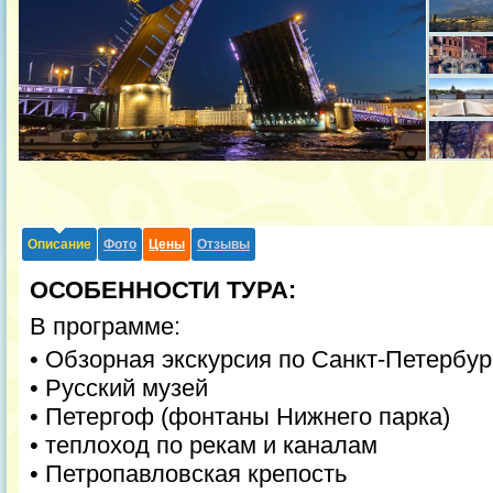
Описание
Фото
Цены
Отзывы
ОСОБЕННОСТИ ТУРА:
В программе:
• Обзорная экскурсия по Санкт-Петербур
• Русский музей
• Петергоф (фонтаны Нижнего парка)
• теплоход по рекам и каналам
• Петропавловская крепость