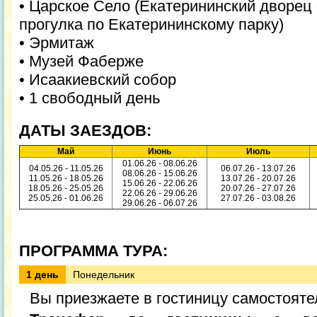
• Царское Село (Екатерининский дворец 
прогулка по Екатерининскому парку)
• Эрмитаж
• Музей Фаберже
• Исаакиевский собор
• 1 свободный день
ДАТЫ ЗАЕЗДОВ:
Май
Июнь
Июль
01.06.26 - 08.06.26
04.05.26 - 11.05.26
06.07.26 - 13.07.26
08.06.26 - 15.06.26
11.05.26 - 18.05.26
13.07.26 - 20.07.26
15.06.26 - 22.06.26
18.05.26 - 25.05.26
20.07.26 - 27.07.26
22.06.26 - 29.06.26
25.05.26 - 01.06.26
27.07.26 - 03.08.26
29.06.26 - 06.07.26
ПРОГРАММА ТУРА:
1 день
Понедельник
Вы приезжаете в гостиницу самостояте