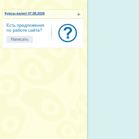
Курсы валют 07.08.2026
Есть предложения
по работе сайта?
Написать