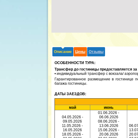
Описание
Цены
Отзывы
ОСОБЕННОСТИ ТУРА:
Трансфер до гостиницы предоставляется за
• индивидуальный трансфер с вокзала/ аэропор
Гарантированное размещение в гостинице по
багажа гостиницы.
ДАТЫ ЗАЕЗДОВ:
май
июнь
01.06.2026 -
04.05.2026 -
06.06.2026
09.05.2026
08.06.2026 -
11.05.2026 -
13.06.2026
06.07
16.05.2026
15.06.2026 -
13.07
18.05.2026 -
20.06.2026
20.07