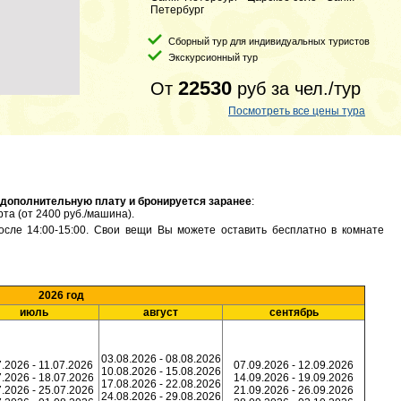
Петербург
Сборный тур для индивидуальных туристов
Экскурсионный тур
22530
От
руб
за чел./тур
Посмотреть все цены тура
 дополнительную плату и бронируется заранее
:
та (от 2400 руб./машина).
сле 14:00-15:00. Свои вещи Вы можете оставить бесплатно в комнате
2026 год
июль
август
сентябрь
03.08.2026 - 08.08.2026
.2026 - 11.07.2026
07.09.2026 - 12.09.2026
10.08.2026 - 15.08.2026
.2026 - 18.07.2026
14.09.2026 - 19.09.2026
17.08.2026 - 22.08.2026
.2026 - 25.07.2026
21.09.2026 - 26.09.2026
24.08.2026 - 29.08.2026