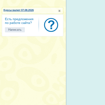
Курсы валют 07.08.2026
Есть предложения
по работе сайта?
Написать