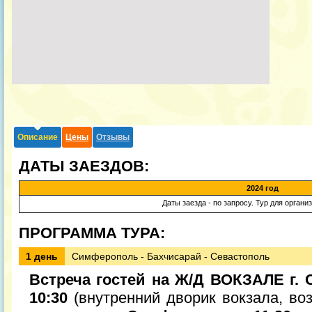
Описание
Цены
Отзывы
ДАТЫ ЗАЕЗДОВ:
2024 год
Даты заезда - по запросу. Тур для органи
ПРОГРАММА ТУРА:
1 день
Симферополь - Бахчисарай - Севастополь
Встреча гостей на Ж/Д ВОКЗАЛЕ г. 
10:30
(внутренний дворик вокзала, во