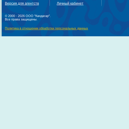
Версия для агентств
Личный кабинет
© 2000 - 2026 ООО "Кандагар".
Все права защищены.
Политика в отношении обработки персональных данных