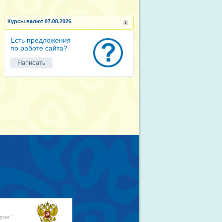
Курсы валют 07.08.2026
Есть предложения
по работе сайта?
Написать