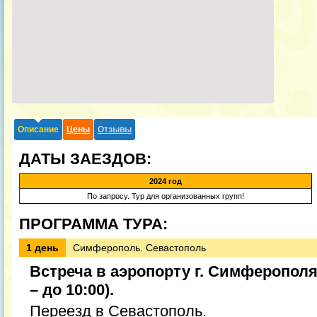
Описание
Цены
Отзывы
ДАТЫ ЗАЕЗДОВ:
2024 год
По запросу. Тур для организованных групп!
ПРОГРАММА ТУРА:
1 день
Симферополь. Севастополь
Встреча в аэропорту г. Симферопол
– до 10:00).
Переезд в Севастополь.