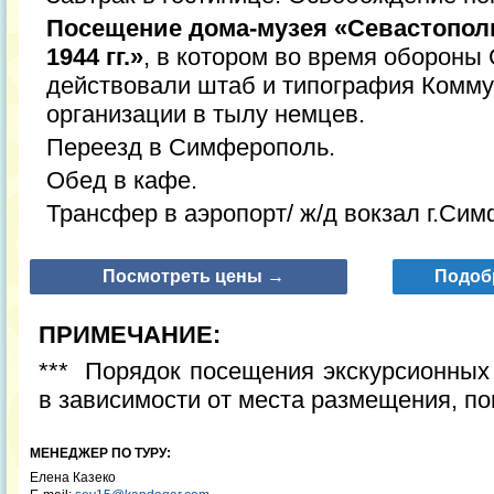
Посещение дома-музея «Севастополь
1944 гг.»
, в котором во время обороны
действовали штаб и типография Комму
организации в тылу немцев.
Переезд в Симферополь.
Обед в кафе.
Трансфер в аэропорт/ ж/д вокзал г.Си
Посмотреть цены →
Подоб
ПРИМЕЧАНИЕ:
*** Порядок посещения экскурсионных
в зависимости от места размещения, по
МЕНЕДЖЕР ПО ТУРУ:
Елена Казеко